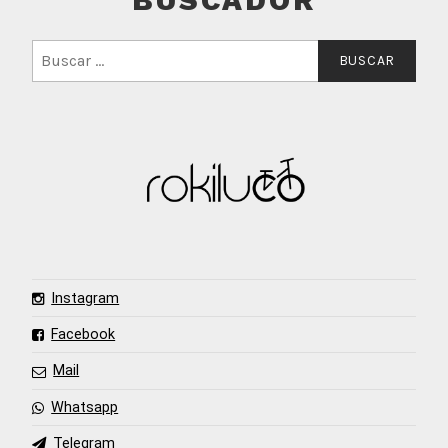
BUSCADOR
Buscar:
Instagram
Facebook
Mail
Whatsapp
Telegram