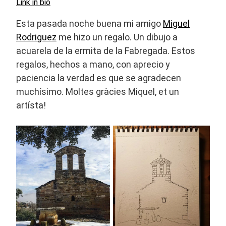
Link in bio
Esta pasada noche buena mi amigo
Miguel
Rodriguez
me hizo un regalo. Un dibujo a
acuarela de la ermita de la Fabregada. Estos
regalos, hechos a mano, con aprecio y
paciencia la verdad es que se agradecen
muchísimo. Moltes gràcies Miquel, et un
artísta!