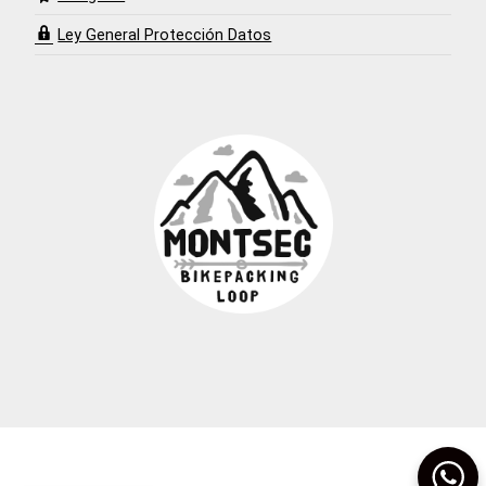
Ley General Protección Datos