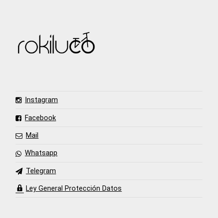
Instagram
Facebook
Mail
Whatsapp
Telegram
Ley General Protección Datos