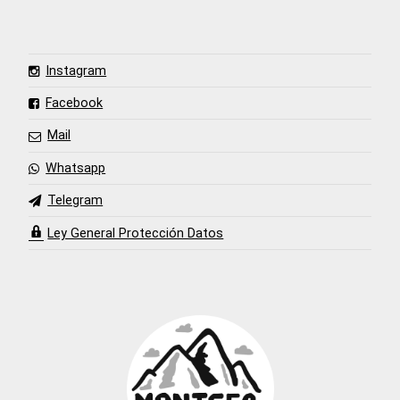
Instagram
Facebook
Mail
Whatsapp
Telegram
Ley General Protección Datos