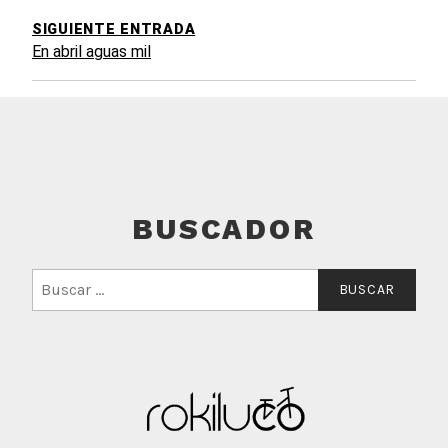
SIGUIENTE ENTRADA
En abril aguas mil
BUSCADOR
Buscar: