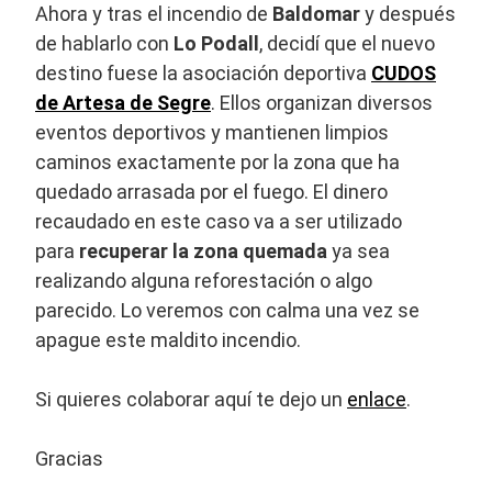
Ahora y tras el incendio de
Baldomar
y después
de hablarlo con
Lo Podall
, decidí que el nuevo
destino fuese la asociación deportiva
CUDOS
de Artesa de Segre
. Ellos organizan diversos
eventos deportivos y mantienen limpios
caminos exactamente por la zona que ha
quedado arrasada por el fuego. El dinero
recaudado en este caso va a ser utilizado
para
recuperar la zona quemada
ya sea
realizando alguna reforestación o algo
parecido. Lo veremos con calma una vez se
apague este maldito incendio.
Si quieres colaborar aquí te dejo un
enlace
.
Gracias