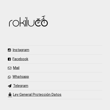
Instagram
Facebook
Mail
Whatsapp
Telegram
Ley General Protección Datos